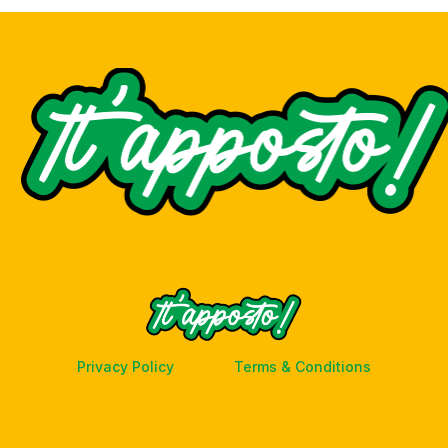
Privacy Policy
Terms & Conditions