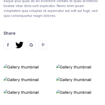
eaque ipsa quae ab illo inventore veritatis et quasi architecto
beatae vitae dicta sunt explicabo. Nemo enim ipsam
voluptatem quia voluptas sit aspernatur aut odit aut fugit, sed
quia consequuntur magni dolores.
Share