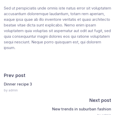
Sed ut perspiciatis unde omnis iste natus error sit voluptatem
accusantium doloremque laudantium, totam rem aperiam,
eaque ipsa quae ab illo inventore veritatis et quasi architecto
beatae vitae dicta sunt explicabo. Nemo enim ipsam
voluptatem quia voluptas sit aspernatur aut odit aut fugit, sed
quia consequuntur magni dolores eos qui ratione voluptatem
sequi nesciunt. Neque porro quisquam est, qui dolorem
ipsum.
Prev post
Dinner recipe 3
by admin
Next post
New trends in suburban fashion