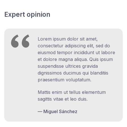
Expert opinion
Lorem ipsum dolor sit amet,
consectetur adipiscing elit, sed do
eiusmod tempor incididunt ut labore
et dolore magna aliqua. Quis ipsum
suspendisse ultrices gravida
dignissimos ducimus qui blanditiis
praesentium voluptatum.
Mattis enim ut tellus elementum
sagittis vitae et leo duis.
Miguel Sánchez